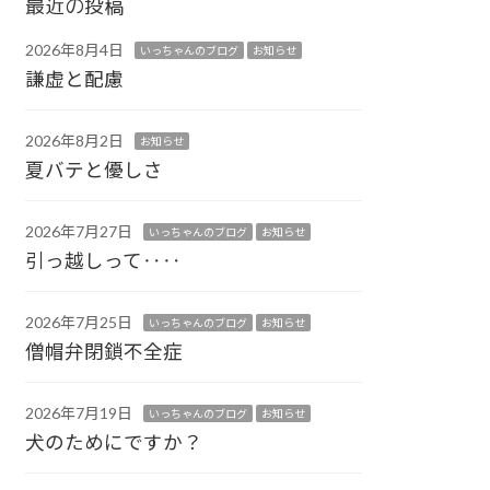
最近の投稿
2026年8月4日
いっちゃんのブログ
お知らせ
謙虚と配慮
2026年8月2日
お知らせ
夏バテと優しさ
2026年7月27日
いっちゃんのブログ
お知らせ
引っ越しって‥‥
2026年7月25日
いっちゃんのブログ
お知らせ
僧帽弁閉鎖不全症
2026年7月19日
いっちゃんのブログ
お知らせ
犬のためにですか？