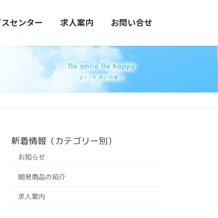
ビスセンター
求人案内
お問い合せ
新着情報（カテゴリー別）
お知らせ
開発商品の紹介
求人案内