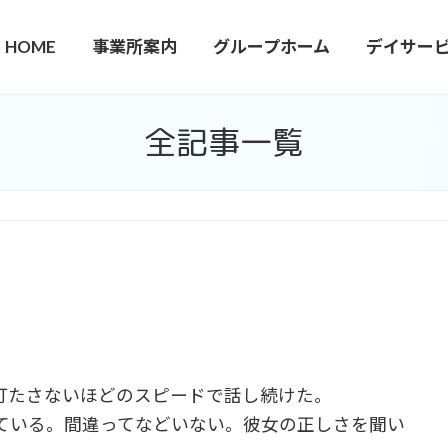
HOME
事業所案内
グループホーム
デイサー
全記事一覧
打たさないほどのスピードで話し続けた。
ている。間違ってなどいない。彼女の正しさを聞い