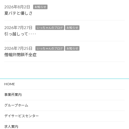
2026年8月2日
お知らせ
夏バテと優しさ
2026年7月27日
いっちゃんのブログ
お知らせ
引っ越しって‥‥
2026年7月25日
いっちゃんのブログ
お知らせ
僧帽弁閉鎖不全症
HOME
事業所案内
グループホーム
デイサービスセンター
求人案内