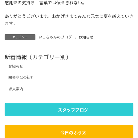
感謝💛の気持ち 言葉では伝えきれない。
ありがとうございます。おかげさまでみんな元気に夏を越えていき
ます。
いっちゃんのブログ
、
お知らせ
カテゴリー
新着情報（カテゴリー別）
お知らせ
開発商品の紹介
求人案内
スタッフブログ
今日のふう太