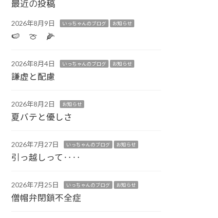
最近の投稿
2026年8月9日
いっちゃんのブログ
お知らせ
🍉 🍈 🌽
2026年8月4日
いっちゃんのブログ
お知らせ
謙虚と配慮
2026年8月2日
お知らせ
夏バテと優しさ
2026年7月27日
いっちゃんのブログ
お知らせ
引っ越しって‥‥
2026年7月25日
いっちゃんのブログ
お知らせ
僧帽弁閉鎖不全症