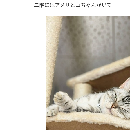
二階にはアメリと華ちゃんがいて