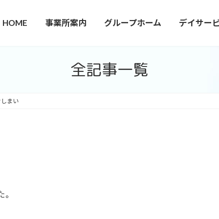
HOME
事業所案内
グループホーム
デイサー
全記事一覧
おしまい
た。