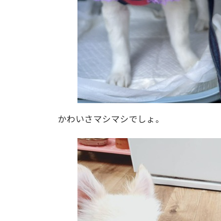
かわいさマシマシでしょ。