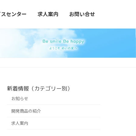
ビスセンター
求人案内
お問い合せ
新着情報（カテゴリー別）
お知らせ
開発商品の紹介
求人案内