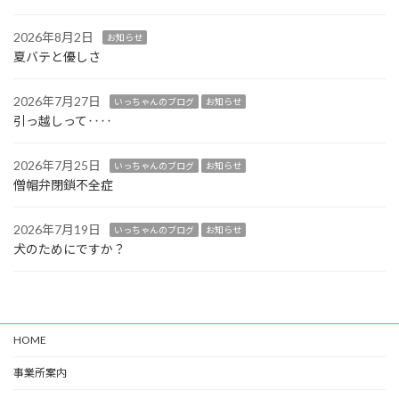
2026年8月2日
お知らせ
夏バテと優しさ
2026年7月27日
いっちゃんのブログ
お知らせ
引っ越しって‥‥
2026年7月25日
いっちゃんのブログ
お知らせ
僧帽弁閉鎖不全症
2026年7月19日
いっちゃんのブログ
お知らせ
犬のためにですか？
HOME
事業所案内