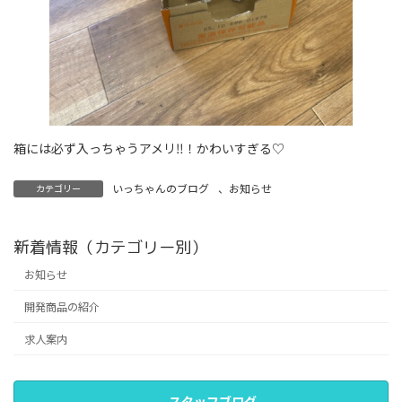
箱には必ず入っちゃうアメリ‼！かわいすぎる♡
いっちゃんのブログ
、
お知らせ
カテゴリー
新着情報（カテゴリー別）
お知らせ
開発商品の紹介
求人案内
スタッフブログ