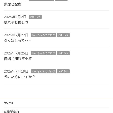
謙虚と配慮
2026年8月2日
お知らせ
夏バテと優しさ
2026年7月27日
いっちゃんのブログ
お知らせ
引っ越しって‥‥
2026年7月25日
いっちゃんのブログ
お知らせ
僧帽弁閉鎖不全症
2026年7月19日
いっちゃんのブログ
お知らせ
犬のためにですか？
HOME
事業所案内