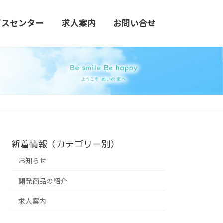
ビスセンター
求人案内
お問い合せ
新着情報（カテゴリー別）
お知らせ
開発商品の紹介
求人案内