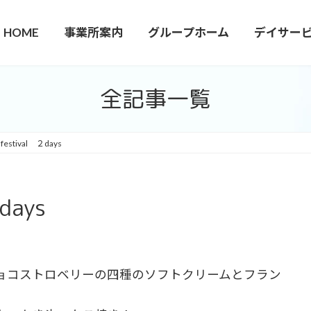
HOME
事業所案内
グループホーム
デイサー
全記事一覧
estival ２days
days
ョコストロベリーの四種のソフトクリームとフラン