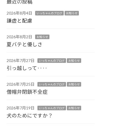
最近の投稿
2026年8月4日
いっちゃんのブログ
お知らせ
謙虚と配慮
2026年8月2日
お知らせ
夏バテと優しさ
2026年7月27日
いっちゃんのブログ
お知らせ
引っ越しって‥‥
2026年7月25日
いっちゃんのブログ
お知らせ
僧帽弁閉鎖不全症
2026年7月19日
いっちゃんのブログ
お知らせ
犬のためにですか？