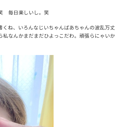
笑 毎日楽しいし。笑
書くね、いろんなじいちゃんばあちゃんの波乱万丈
ら私なんかまだまだひよっこだわ。頑張らにゃいか