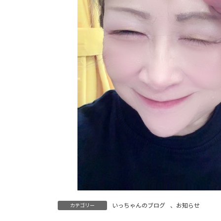
いっちゃんのブログ
、
お知らせ
カテゴリー