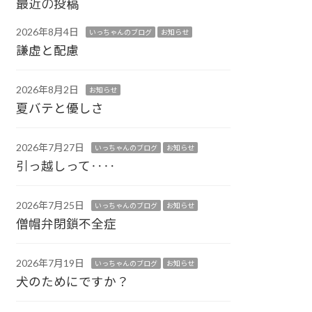
最近の投稿
2026年8月4日
いっちゃんのブログ
お知らせ
謙虚と配慮
2026年8月2日
お知らせ
夏バテと優しさ
2026年7月27日
いっちゃんのブログ
お知らせ
引っ越しって‥‥
2026年7月25日
いっちゃんのブログ
お知らせ
僧帽弁閉鎖不全症
2026年7月19日
いっちゃんのブログ
お知らせ
犬のためにですか？