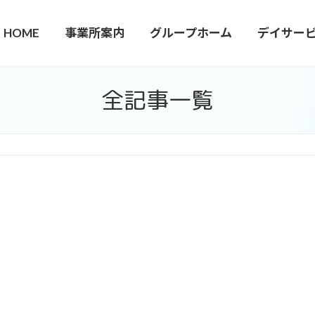
HOME
事業所案内
グループホーム
デイサー
全記事一覧