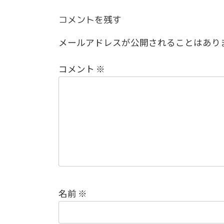
コメントを残す
メールアドレスが公開されることはあり
コメント
※
名前
※