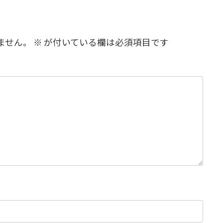
ません。
※
が付いている欄は必須項目です