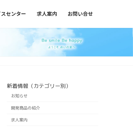
ビスセンター
求人案内
お問い合せ
新着情報（カテゴリー別）
お知らせ
開発商品の紹介
求人案内