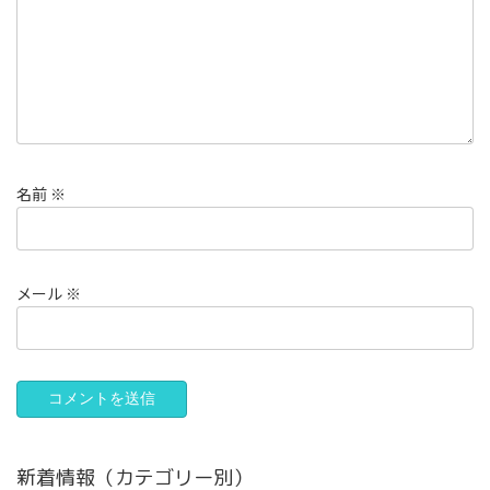
名前
※
メール
※
新着情報（カテゴリー別）