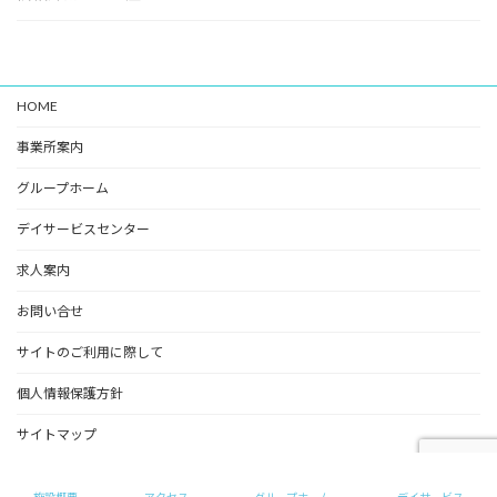
HOME
事業所案内
グループホーム
デイサービスセンター
求人案内
お問い合せ
サイトのご利用に際して
個人情報保護方針
サイトマップ
Copyright © めいの家（グループホーム） All Rights Reserved.