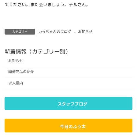
てください。また会いましょう、テルさん。
いっちゃんのブログ
、
お知らせ
カテゴリー
新着情報（カテゴリー別）
お知らせ
開発商品の紹介
求人案内
スタッフブログ
今日のふう太