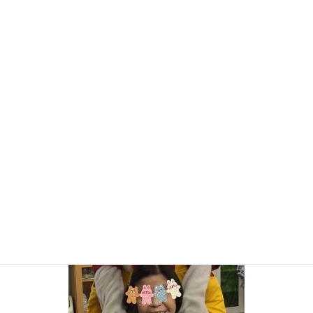
また、ってワクワクする。