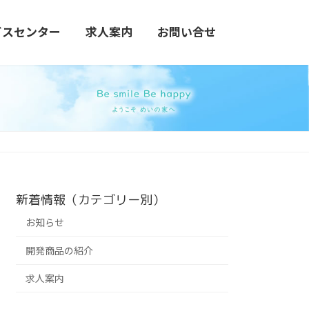
ビスセンター
求人案内
お問い合せ
新着情報（カテゴリー別）
お知らせ
開発商品の紹介
求人案内