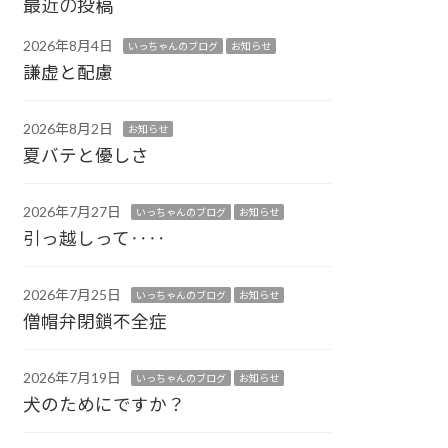
最近の投稿
2026年8月4日
いっちゃんのブログ
お知らせ
謙虚と配慮
2026年8月2日
お知らせ
夏バテと優しさ
2026年7月27日
いっちゃんのブログ
お知らせ
引っ越しって‥‥
2026年7月25日
いっちゃんのブログ
お知らせ
僧帽弁閉鎖不全症
2026年7月19日
いっちゃんのブログ
お知らせ
犬のためにですか？