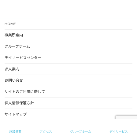
HOME
事業所案内
グループホーム
デイサービスセンター
求人案内
お問い合せ
サイトのご利用に際して
個人情報保護方針
サイトマップ
Copyright © めいの家（グループホーム） All Rights Reserved.
施設概要
アクセス
グループホーム
デイサービス