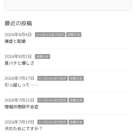
最近の投稿
2026年8月4日
いっちゃんのブログ
お知らせ
謙虚と配慮
2026年8月2日
お知らせ
夏バテと優しさ
2026年7月27日
いっちゃんのブログ
お知らせ
引っ越しって‥‥
2026年7月25日
いっちゃんのブログ
お知らせ
僧帽弁閉鎖不全症
2026年7月19日
いっちゃんのブログ
お知らせ
犬のためにですか？