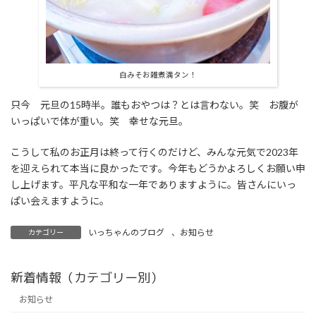
白みそお雑煮満タン！
只今 元旦の15時半。誰もおやつは？とは言わない。笑 お腹が
いっぱいで体が重い。笑 幸せな元旦。
こうして私のお正月は終って行くのだけど、みんな元気で2023年
を迎えられて本当に良かったです。今年もどうかよろしくお願い申
し上げます。平凡な平和な一年でありますように。皆さんにいっ
ぱい会えますように。
いっちゃんのブログ
、
お知らせ
カテゴリー
新着情報（カテゴリー別）
お知らせ