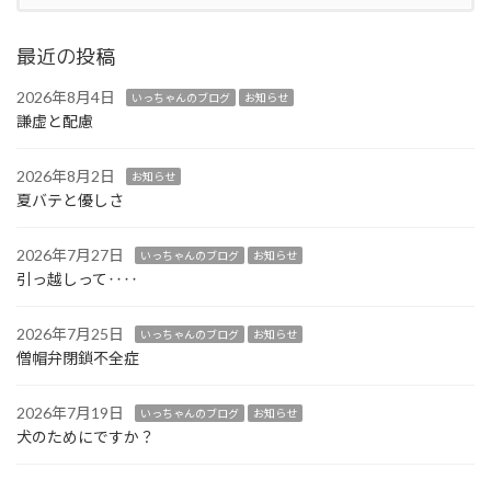
最近の投稿
2026年8月4日
いっちゃんのブログ
お知らせ
謙虚と配慮
2026年8月2日
お知らせ
夏バテと優しさ
2026年7月27日
いっちゃんのブログ
お知らせ
引っ越しって‥‥
2026年7月25日
いっちゃんのブログ
お知らせ
僧帽弁閉鎖不全症
2026年7月19日
いっちゃんのブログ
お知らせ
犬のためにですか？