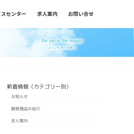
ビスセンター
求人案内
お問い合せ
新着情報（カテゴリー別）
お知らせ
開発商品の紹介
求人案内