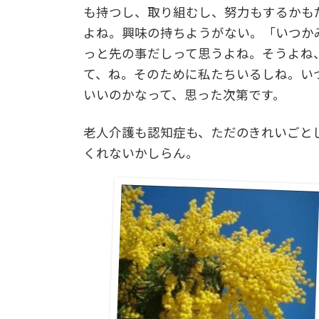
も持つし、取り組むし、努力もするかも
よね。興味の持ちようがない。「いつか
っと先の事だしって思うよね。そうよね
て、ね。そのために私たちいるしね。い
いいのかなって、思った次第です。
老人介護も認知症も、ただのきれいごと
くれないかしらん。