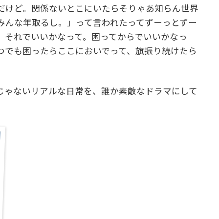
だけど。関係ないとこにいたらそりゃあ知らん世界
みんな年取るし。」って言われたってずーっとずー
、それでいいかなって。困ってからでいいかなっ
つでも困ったらここにおいでって、旗振り続けたら
じゃないリアルな日常を、誰か素敵なドラマにして