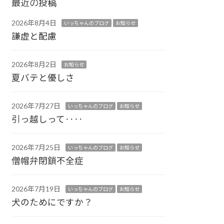
最近の投稿
2026年8月4日
いっちゃんのブログ
お知らせ
謙虚と配慮
2026年8月2日
お知らせ
夏バテと優しさ
2026年7月27日
いっちゃんのブログ
お知らせ
引っ越しって‥‥
2026年7月25日
いっちゃんのブログ
お知らせ
僧帽弁閉鎖不全症
2026年7月19日
いっちゃんのブログ
お知らせ
犬のためにですか？