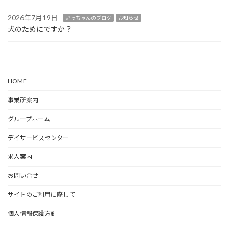
2026年7月19日
いっちゃんのブログ
お知らせ
犬のためにですか？
HOME
事業所案内
グループホーム
デイサービスセンター
求人案内
お問い合せ
サイトのご利用に際して
個人情報保護方針