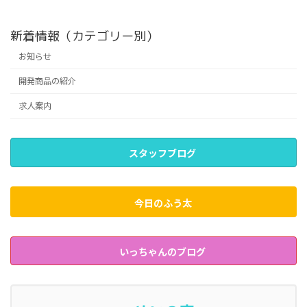
新着情報（カテゴリー別）
お知らせ
開発商品の紹介
求人案内
スタッフブログ
今日のふう太
いっちゃんのブログ