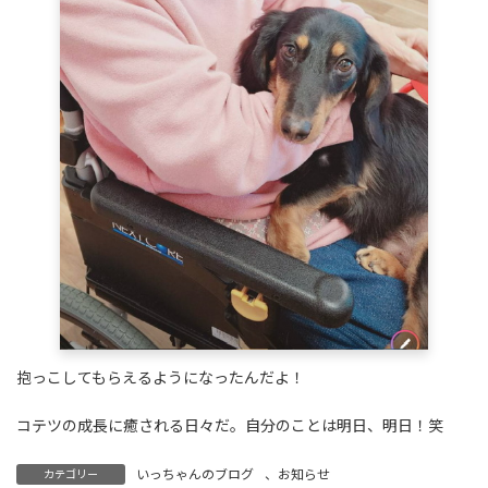
抱っこしてもらえるようになったんだよ！
コテツの成長に癒される日々だ。自分のことは明日、明日！笑
いっちゃんのブログ
、
お知らせ
カテゴリー