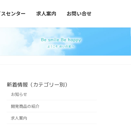
ビスセンター
求人案内
お問い合せ
新着情報（カテゴリー別）
お知らせ
開発商品の紹介
求人案内