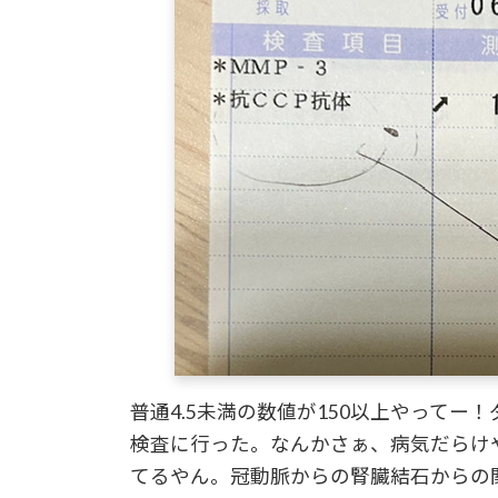
普通4.5未満の数値が150以上やって
検査に行った。なんかさぁ、病気だらけ
てるやん。冠動脈からの腎臓結石からの