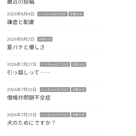
最近の投稿
2026年8月4日
いっちゃんのブログ
お知らせ
謙虚と配慮
2026年8月2日
お知らせ
夏バテと優しさ
2026年7月27日
いっちゃんのブログ
お知らせ
引っ越しって‥‥
2026年7月25日
いっちゃんのブログ
お知らせ
僧帽弁閉鎖不全症
2026年7月19日
いっちゃんのブログ
お知らせ
犬のためにですか？