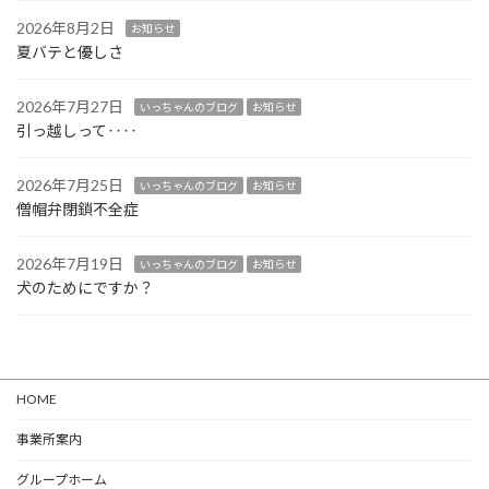
2026年8月2日
お知らせ
夏バテと優しさ
2026年7月27日
いっちゃんのブログ
お知らせ
引っ越しって‥‥
2026年7月25日
いっちゃんのブログ
お知らせ
僧帽弁閉鎖不全症
2026年7月19日
いっちゃんのブログ
お知らせ
犬のためにですか？
HOME
事業所案内
グループホーム