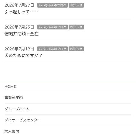
2026年7月27日
いっちゃんのブログ
お知らせ
引っ越しって‥‥
2026年7月25日
いっちゃんのブログ
お知らせ
僧帽弁閉鎖不全症
2026年7月19日
いっちゃんのブログ
お知らせ
犬のためにですか？
HOME
事業所案内
グループホーム
デイサービスセンター
求人案内