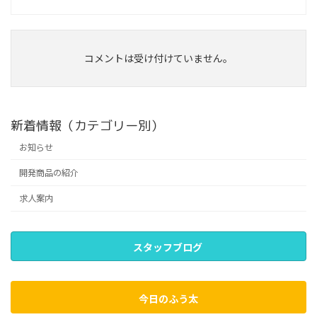
コメントは受け付けていません。
新着情報（カテゴリー別）
お知らせ
開発商品の紹介
求人案内
スタッフブログ
今日のふう太