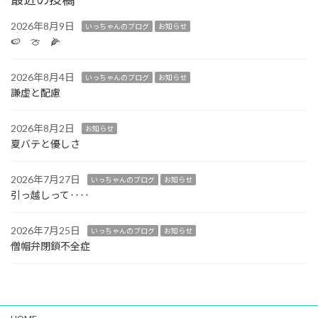
2026年8月9日
いっちゃんのブログ
お知らせ
🍉 🍈 🌽
2026年8月4日
いっちゃんのブログ
お知らせ
謙虚と配慮
2026年8月2日
お知らせ
夏バテと優しさ
2026年7月27日
いっちゃんのブログ
お知らせ
引っ越しって‥‥
2026年7月25日
いっちゃんのブログ
お知らせ
僧帽弁閉鎖不全症