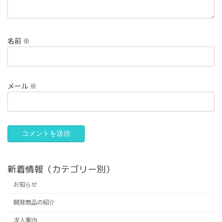
名前
※
メール
※
新着情報（カテゴリー別）
お知らせ
開発商品の紹介
求人案内