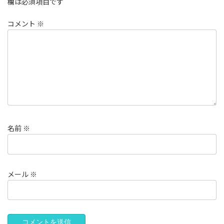
欄は必須項目です
コメント
※
名前
※
メール
※