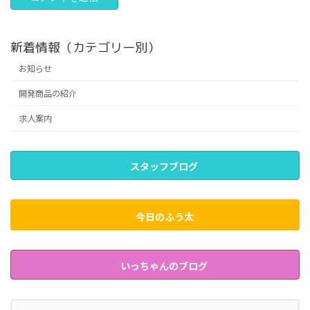
新着情報（カテゴリー別）
お知らせ
開発商品の紹介
求人案内
スタッフブログ
今日のふう太
いっちゃんのブログ