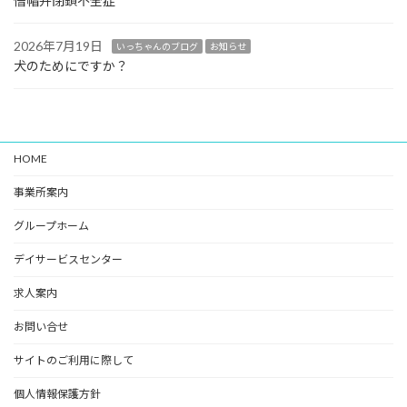
僧帽弁閉鎖不全症
2026年7月19日
いっちゃんのブログ
お知らせ
犬のためにですか？
HOME
事業所案内
グループホーム
デイサービスセンター
求人案内
お問い合せ
サイトのご利用に際して
個人情報保護方針