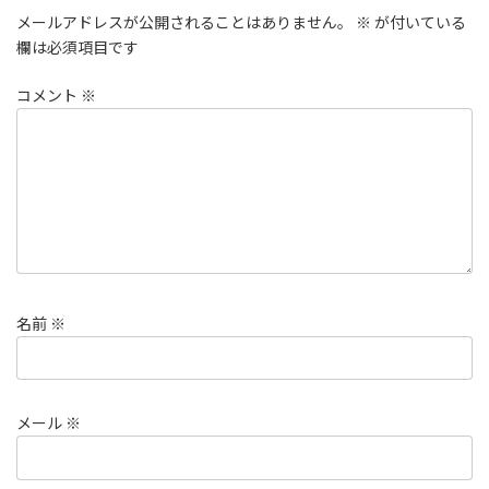
メールアドレスが公開されることはありません。
※
が付いている
欄は必須項目です
コメント
※
名前
※
メール
※