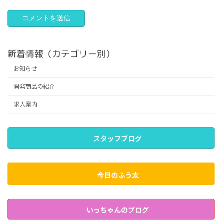
新着情報（カテゴリー別）
お知らせ
開発商品の紹介
求人案内
スタッフブログ
今日のふう太
いっちゃんのブログ