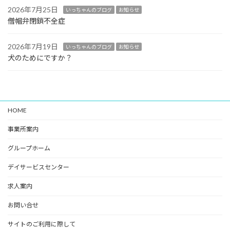
2026年7月25日
いっちゃんのブログ
お知らせ
僧帽弁閉鎖不全症
2026年7月19日
いっちゃんのブログ
お知らせ
犬のためにですか？
HOME
事業所案内
グループホーム
デイサービスセンター
求人案内
お問い合せ
サイトのご利用に際して