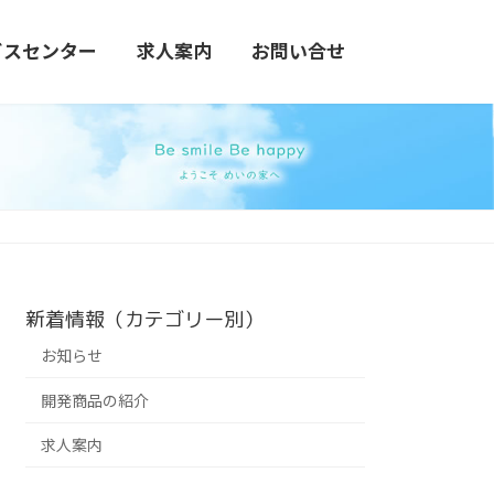
ビスセンター
求人案内
お問い合せ
新着情報（カテゴリー別）
お知らせ
開発商品の紹介
求人案内