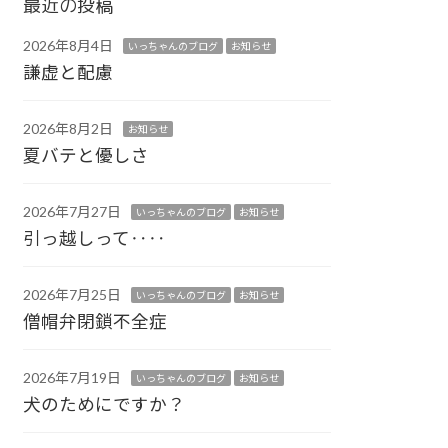
最近の投稿
2026年8月4日
いっちゃんのブログ
お知らせ
謙虚と配慮
2026年8月2日
お知らせ
夏バテと優しさ
2026年7月27日
いっちゃんのブログ
お知らせ
引っ越しって‥‥
2026年7月25日
いっちゃんのブログ
お知らせ
僧帽弁閉鎖不全症
2026年7月19日
いっちゃんのブログ
お知らせ
犬のためにですか？