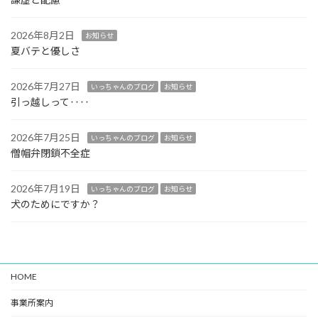
2026年8月2日
お知らせ
夏バテと優しさ
2026年7月27日
いっちゃんのブログ
お知らせ
引っ越しって‥‥
2026年7月25日
いっちゃんのブログ
お知らせ
僧帽弁閉鎖不全症
2026年7月19日
いっちゃんのブログ
お知らせ
犬のためにですか？
HOME
事業所案内