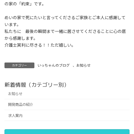
の家の「約束」です。
めいの家で死にたいと言ってくださるご家族とご本人に感謝して
います。
私たちに 最後の瞬間まで一緒に居させてくださることに心の底
から感謝します。
介護士冥利に尽きる！！ただ嬉しい。
いっちゃんのブログ
、
お知らせ
カテゴリー
新着情報（カテゴリー別）
お知らせ
開発商品の紹介
求人案内