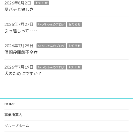
2026年8月2日
お知らせ
夏バテと優しさ
2026年7月27日
いっちゃんのブログ
お知らせ
引っ越しって‥‥
2026年7月25日
いっちゃんのブログ
お知らせ
僧帽弁閉鎖不全症
2026年7月19日
いっちゃんのブログ
お知らせ
犬のためにですか？
HOME
事業所案内
グループホーム