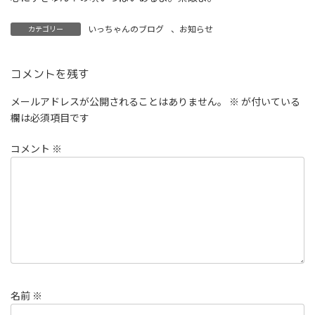
いっちゃんのブログ
、
お知らせ
カテゴリー
コメントを残す
メールアドレスが公開されることはありません。
※
が付いている
欄は必須項目です
コメント
※
名前
※