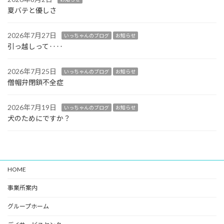
夏バテと優しさ
2026年7月27日
いっちゃんのブログ
お知らせ
引っ越しって‥‥
2026年7月25日
いっちゃんのブログ
お知らせ
僧帽弁閉鎖不全症
2026年7月19日
いっちゃんのブログ
お知らせ
犬のためにですか？
HOME
事業所案内
グループホーム