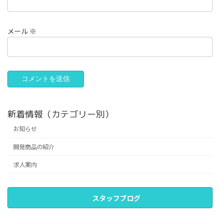
メール
※
新着情報（カテゴリー別）
お知らせ
開発商品の紹介
求人案内
スタッフブログ