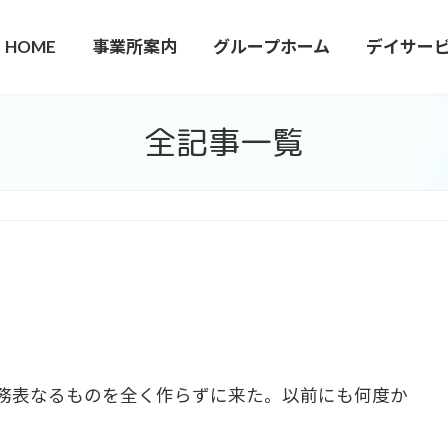
HOME
事業所案内
グループホーム
デイサー
全記事一覧
業務表なるものを全く作らずに来た。以前にも何度か