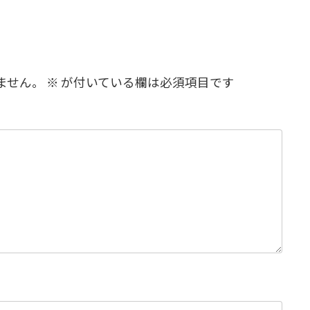
ません。
※
が付いている欄は必須項目です