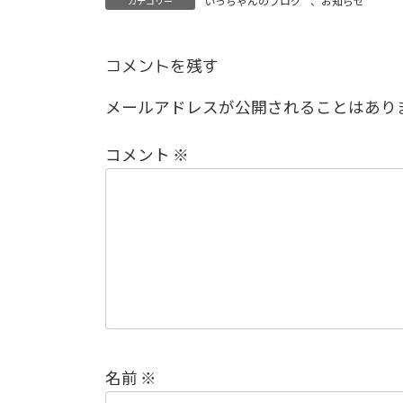
いっちゃんのブログ
、
お知らせ
カテゴリー
コメントを残す
メールアドレスが公開されることはあり
コメント
※
名前
※