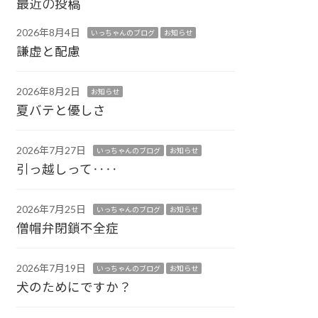
最近の投稿
2026年8月4日
いっちゃんのブログ
お知らせ
謙虚と配慮
2026年8月2日
お知らせ
夏バテと優しさ
2026年7月27日
いっちゃんのブログ
お知らせ
引っ越しって‥‥
2026年7月25日
いっちゃんのブログ
お知らせ
僧帽弁閉鎖不全症
2026年7月19日
いっちゃんのブログ
お知らせ
犬のためにですか？