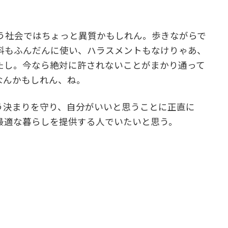
う社会ではちょっと異質かもしれん。歩きながらで
料もふんだんに使い、ハラスメントもなけりゃあ、
たし。今なら絶対に許されないことがまかり通って
なんかもしれん、ね。
いう決まりを守り、自分がいいと思うことに正直に
最適な暮らしを提供する人でいたいと思う。