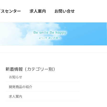
ビスセンター
求人案内
お問い合せ
新着情報（カテゴリー別）
お知らせ
開発商品の紹介
求人案内