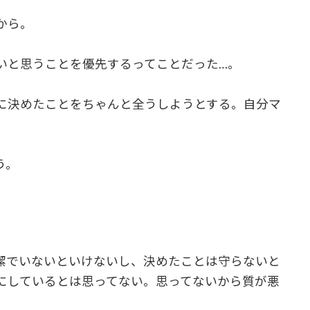
から。
いと思うことを優先するってことだった…。
に決めたことをちゃんと全うしようとする。自分マ
う。
潔でいないといけないし、決めたことは守らないと
にしているとは思ってない。思ってないから質が悪