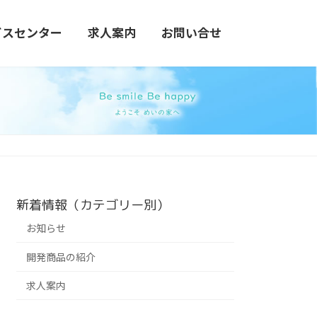
ビスセンター
求人案内
お問い合せ
新着情報（カテゴリー別）
お知らせ
開発商品の紹介
求人案内