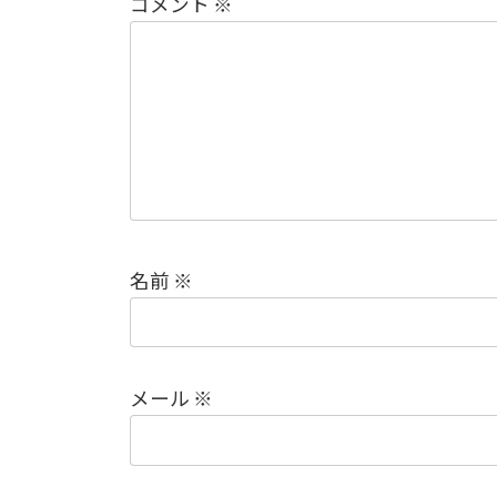
コメント
※
名前
※
メール
※