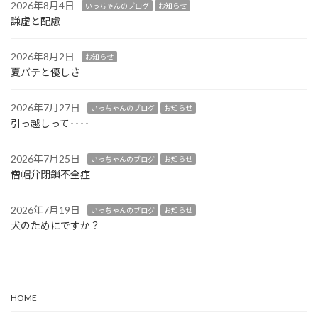
2026年8月4日
いっちゃんのブログ
お知らせ
謙虚と配慮
2026年8月2日
お知らせ
夏バテと優しさ
2026年7月27日
いっちゃんのブログ
お知らせ
引っ越しって‥‥
2026年7月25日
いっちゃんのブログ
お知らせ
僧帽弁閉鎖不全症
2026年7月19日
いっちゃんのブログ
お知らせ
犬のためにですか？
HOME