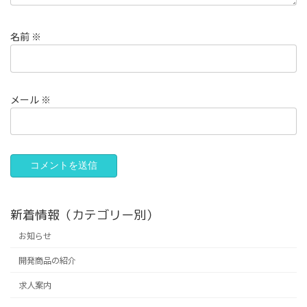
名前
※
メール
※
新着情報（カテゴリー別）
お知らせ
開発商品の紹介
求人案内